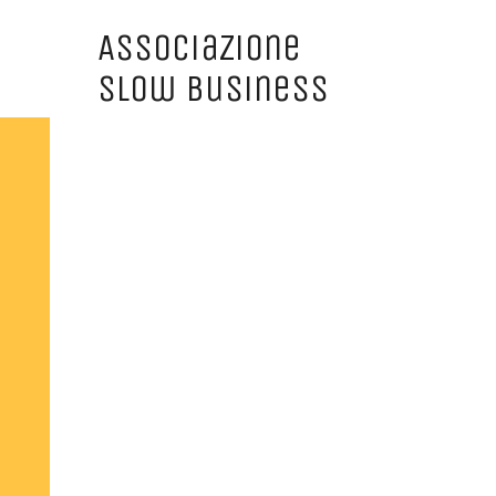
Associazione
Slow Business